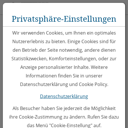
Toggle 
Privatsphäre-Einstellungen
Zum Inhalt springen [AK + 0]
Zum Hauptmenü springen [AK + 1]
Zu Hauptmenü oben rechts springen [AK + 2]
Zum Meta-Menü oben (links) springen [AK + 3]
Zum Meta-Menü oben (rechts) springen [AK + 4]
Zum "Barrierefreiheits-Menü" springen [AK + 5]
Zu den Inhalten im Fußbereich springen [AK + 6]
zurück zur Übersicht
Wir verwenden Cookies, um Ihnen ein optimales
Nutzererlebnis zu bieten. Einige Cookies sind für
den Betrieb der Seite notwendig, andere dienen
Statistikzwecken, Komforteinstellungen, oder zur
Anzeige personalisierter Inhalte. Weitere
Informationen finden Sie in unserer
Datenschutzerklärung und Cookie Policy.
City Fahrrad
Datenschutzerklärung
Als Besucher haben Sie jederzeit die Möglichkeit
ihre Cookie-Zustimmung zu ändern. Rufen Sie dazu
das Menü "Cookie-Einstellung" auf.