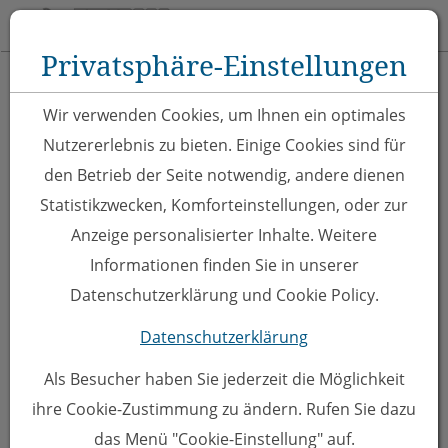
Toggle 
Privatsphäre-Einstellungen
Zum Inhalt springen [AK + 0]
Zum Hauptmenü springen [AK + 1]
Zu Hauptmenü oben rechts springen [AK + 2]
Zum Meta-Menü oben (links) springen [AK + 3]
Zum Meta-Menü oben (rechts) springen [AK + 4]
Zum "Barrierefreiheits-Menü" springen [AK + 5]
Zu den Inhalten im Fußbereich springen [AK + 6]
zurück zur Übersicht
Wir verwenden Cookies, um Ihnen ein optimales
Nutzererlebnis zu bieten. Einige Cookies sind für
den Betrieb der Seite notwendig, andere dienen
Statistikzwecken, Komforteinstellungen, oder zur
Anzeige personalisierter Inhalte. Weitere
Informationen finden Sie in unserer
Datenschutzerklärung und Cookie Policy.
U17A: SC Rheintal-
Datenschutzerklärung
EHC Uzwil 09.02.2025
Als Besucher haben Sie jederzeit die Möglichkeit
ihre Cookie-Zustimmung zu ändern. Rufen Sie dazu
Ergebnis:
das Menü "Cookie-Einstellung" auf.