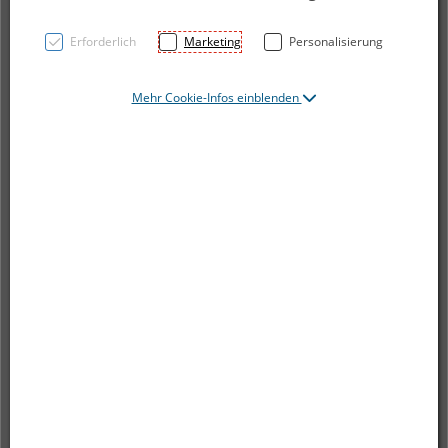
Erforderlich
Marketing
Personalisierung
Mehr Cookie-Infos einblenden