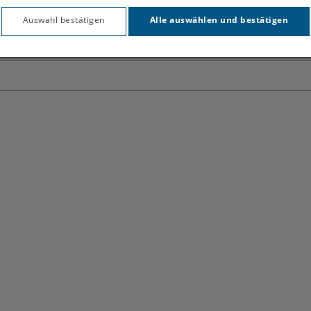
Auswahl bestätigen
Alle auswählen und bestätigen