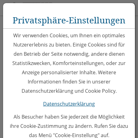
Toggle 
Privatsphäre-Einstellungen
Zum Inhalt springen [AK + 0]
Zum Hauptmenü springen [AK + 1]
Zu Hauptmenü oben rechts springen [AK + 2]
Zum Meta-Menü oben (links) springen [AK + 3]
Zum Meta-Menü oben (rechts) springen [AK + 4]
Zum "Barrierefreiheits-Menü" springen [AK + 5]
Zu den Inhalten im Fußbereich springen [AK + 6]
zurück zur Übersicht
Wir verwenden Cookies, um Ihnen ein optimales
Nutzererlebnis zu bieten. Einige Cookies sind für
den Betrieb der Seite notwendig, andere dienen
Statistikzwecken, Komforteinstellungen, oder zur
Anzeige personalisierter Inhalte. Weitere
Informationen finden Sie in unserer
Datenschutzerklärung und Cookie Policy.
Jonas Meschnig #50
Datenschutzerklärung
Als Besucher haben Sie jederzeit die Möglichkeit
ihre Cookie-Zustimmung zu ändern. Rufen Sie dazu
das Menü "Cookie-Einstellung" auf.