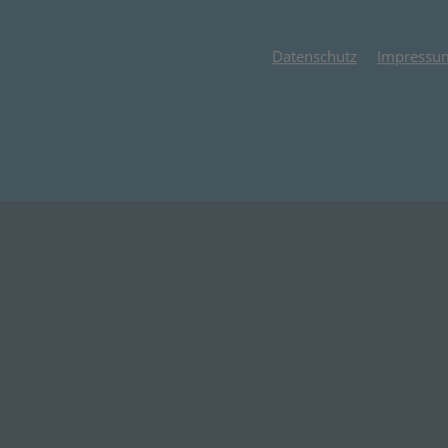
Datenschutz
Impressu