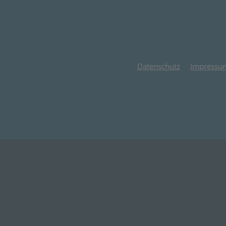
Datenschutz
Impressu