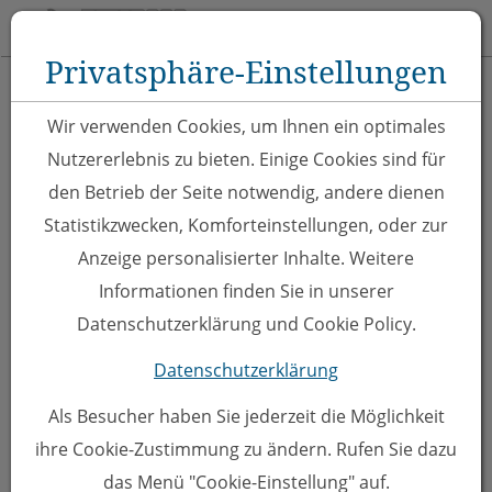
Toggle 
Privatsphäre-Einstellungen
Zum Inhalt springen [AK + 0]
Zum Hauptmenü springen [AK + 1]
Zu Hauptmenü oben rechts springen [AK + 2]
Zum Meta-Menü oben (links) springen [AK + 3]
Zum Meta-Menü oben (rechts) springen [AK + 4]
Zum "Barrierefreiheits-Menü" springen [AK + 5]
Zu den Inhalten im Fußbereich springen [AK + 6]
zurück zur Übersicht
Wir verwenden Cookies, um Ihnen ein optimales
Nutzererlebnis zu bieten. Einige Cookies sind für
den Betrieb der Seite notwendig, andere dienen
Statistikzwecken, Komforteinstellungen, oder zur
Anzeige personalisierter Inhalte. Weitere
Informationen finden Sie in unserer
Datenschutzerklärung und Cookie Policy.
U14Elit 07.01.26 - HCT
Datenschutzerklärung
Young Lions
Als Besucher haben Sie jederzeit die Möglichkeit
ihre Cookie-Zustimmung zu ändern. Rufen Sie dazu
das Menü "Cookie-Einstellung" auf.