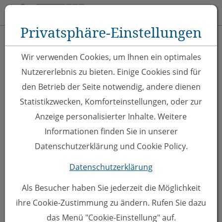
Toggle 
Privatsphäre-Einstellungen
Zum Inhalt springen [AK + 0]
Zum Hauptmenü springen [AK + 1]
Zu Hauptmenü oben rechts springen [AK + 2]
Zum Meta-Menü oben (links) springen [AK + 3]
Zum Meta-Menü oben (rechts) springen [AK + 4]
Zum "Barrierefreiheits-Menü" springen [AK + 5]
Zu den Inhalten im Fußbereich springen [AK + 6]
zurück zur Übersicht
Wir verwenden Cookies, um Ihnen ein optimales
Nutzererlebnis zu bieten. Einige Cookies sind für
den Betrieb der Seite notwendig, andere dienen
Statistikzwecken, Komforteinstellungen, oder zur
Anzeige personalisierter Inhalte. Weitere
Informationen finden Sie in unserer
Datenschutzerklärung und Cookie Policy.
U14Elit 14.12.25 - EHC
Datenschutzerklärung
Dübendorf
Als Besucher haben Sie jederzeit die Möglichkeit
ihre Cookie-Zustimmung zu ändern. Rufen Sie dazu
das Menü "Cookie-Einstellung" auf.