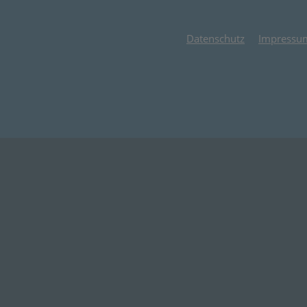
Datenschutz
Impressu