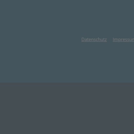
Datenschutz
Impressu