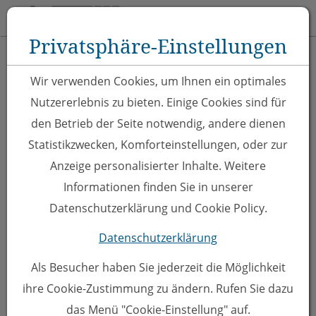
Toggle 
Privatsphäre-Einstellungen
Zum Inhalt springen [AK + 0]
Zum Hauptmenü springen [AK + 1]
Zu Hauptmenü oben rechts springen [AK + 2]
Zum Meta-Menü oben (links) springen [AK + 3]
Zum Meta-Menü oben (rechts) springen [AK + 4]
Zum "Barrierefreiheits-Menü" springen [AK + 5]
Zu den Inhalten im Fußbereich springen [AK + 6]
zurück zur Übersicht
Wir verwenden Cookies, um Ihnen ein optimales
Nutzererlebnis zu bieten. Einige Cookies sind für
den Betrieb der Seite notwendig, andere dienen
Statistikzwecken, Komforteinstellungen, oder zur
Anzeige personalisierter Inhalte. Weitere
Informationen finden Sie in unserer
Datenschutzerklärung und Cookie Policy.
U16A 05.10.25 - EHC
Datenschutzerklärung
Uzwil
Als Besucher haben Sie jederzeit die Möglichkeit
ihre Cookie-Zustimmung zu ändern. Rufen Sie dazu
Ergebnis:
das Menü "Cookie-Einstellung" auf.