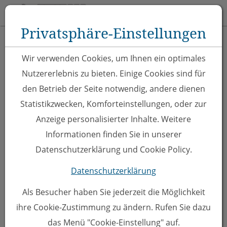
Toggle 
Privatsphäre-Einstellungen
Zum Inhalt springen [AK + 0]
Zum Hauptmenü springen [AK + 1]
Zu Hauptmenü oben rechts springen [AK + 2]
Zum Meta-Menü oben (links) springen [AK + 3]
Zum Meta-Menü oben (rechts) springen [AK + 4]
Zum "Barrierefreiheits-Menü" springen [AK + 5]
Zu den Inhalten im Fußbereich springen [AK + 6]
zurück zur Übersicht
Wir verwenden Cookies, um Ihnen ein optimales
Nutzererlebnis zu bieten. Einige Cookies sind für
den Betrieb der Seite notwendig, andere dienen
Statistikzwecken, Komforteinstellungen, oder zur
Anzeige personalisierter Inhalte. Weitere
Informationen finden Sie in unserer
Datenschutzerklärung und Cookie Policy.
U17A: SC Rheintal-SC
Datenschutzerklärung
Weinfelden
Als Besucher haben Sie jederzeit die Möglichkeit
17.11.2024
ihre Cookie-Zustimmung zu ändern. Rufen Sie dazu
das Menü "Cookie-Einstellung" auf.