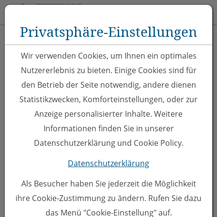
Toggle 
Privatsphäre-Einstellungen
Zum Inhalt springen [AK + 0]
Zum Hauptmenü springen [AK + 1]
Zu Hauptmenü oben rechts springen [AK + 2]
Zum Meta-Menü oben (links) springen [AK + 3]
Zum Meta-Menü oben (rechts) springen [AK + 4]
Zum "Barrierefreiheits-Menü" springen [AK + 5]
Zu den Inhalten im Fußbereich springen [AK + 6]
zurück zur Übersicht
Wir verwenden Cookies, um Ihnen ein optimales
Nutzererlebnis zu bieten. Einige Cookies sind für
den Betrieb der Seite notwendig, andere dienen
Statistikzwecken, Komforteinstellungen, oder zur
Anzeige personalisierter Inhalte. Weitere
Informationen finden Sie in unserer
Datenschutzerklärung und Cookie Policy.
Datenschutzerklärung
Als Besucher haben Sie jederzeit die Möglichkeit
ihre Cookie-Zustimmung zu ändern. Rufen Sie dazu
das Menü "Cookie-Einstellung" auf.