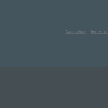
Datenschutz
Impressu