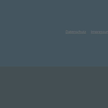
Datenschutz
Impressu