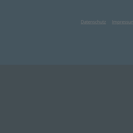
Datenschutz
Impressu