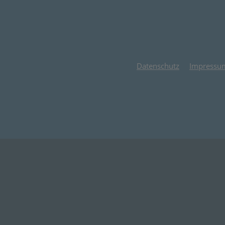
Datenschutz
Impressu