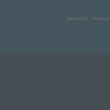
Datenschutz
Impressu