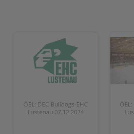
ÖEL: DEC Bulldogs-EHC
ÖEL:
Lustenau 07.12.2024
Lus