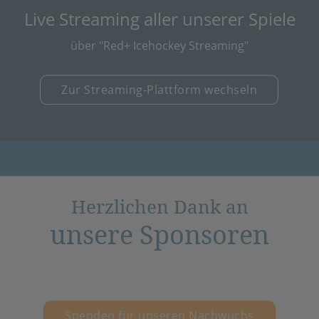
Live Streaming aller unserer Spiele
über "Red+ Icehockey Streaming"
Zur Streaming-Plattform wechseln
Herzlichen Dank an
unsere Sponsoren
Spenden für unseren Nachwuchs