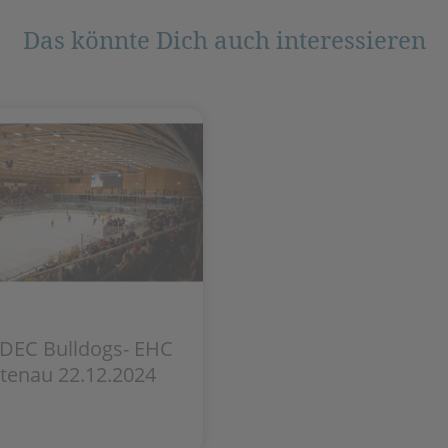
Das könnte Dich auch interessieren
 DEC Bulldogs- EHC
tenau 22.12.2024​