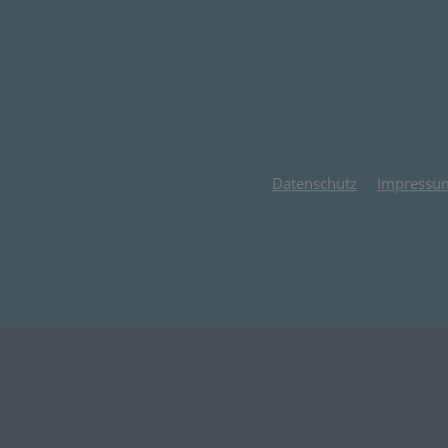
Datenschutz
Impressu